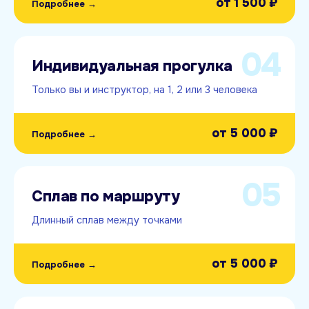
от
1 500 ₽
Подробнее →
04
Индивидуальная прогулка
Только вы и инструктор, на 1, 2 или 3 человека
от
5 000 ₽
Подробнее →
05
Сплав по маршруту
Длинный сплав между точками
от
5 000 ₽
Подробнее →