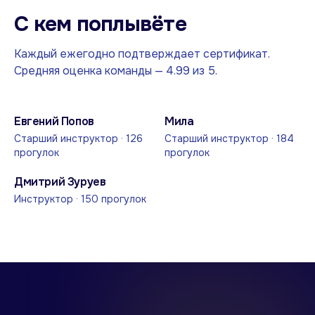
С кем поплывёте
Каждый ежегодно подтверждает сертификат.
Средняя оценка команды — 4.99 из 5.
Евгений Попов
Мила
Старший инструктор
· 126
Старший инструктор
· 184
прогулок
прогулок
Дмитрий Зуруев
Инструктор
· 150 прогулок