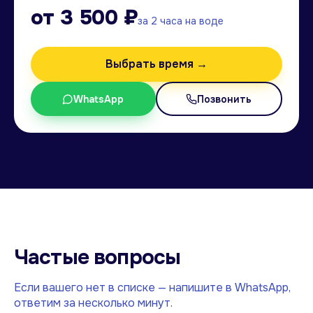
от 3 500 ₽
за 2 часа на воде
Выбрать время →
WhatsApp
Позвонить
Частые вопросы
Если вашего нет в списке — напишите в WhatsApp,
ответим за несколько минут.