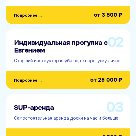
от
3 500 ₽
Подробнее →
02
Индивидуальная прогулка с
Евгением
Старший инструктор клуба ведёт прогулку лично
от
25 000 ₽
Подробнее →
03
SUP-аренда
Самостоятельная аренда доски на час и больше