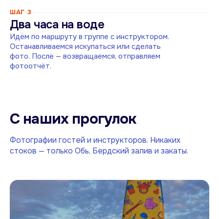
ШАГ
3
Два часа на воде
Идём по маршруту в группе с инструктором.
Останавливаемся искупаться или сделать
фото. После — возвращаемся, отправляем
фотоотчёт.
С наших прогулок
Фотографии гостей и инструкторов. Никаких
стоков — только Обь, Бердский залив и закаты.