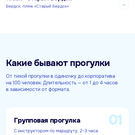
→
от
3 500 ₽
Бердск, пляж «Старый Бердск»
Какие бывают прогулки
От тихой прогулки в одиночку до корпоратива
на 100 человек. Длительность — от 1 до 4 часов
в зависимости от формата.
01
Групповая прогулка
С инструктором по маршруту, 2–3 часа