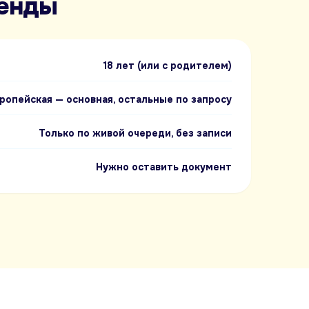
ренды
18 лет (или с родителем)
ропейская — основная, остальные по запросу
Только по живой очереди, без записи
Нужно оставить документ