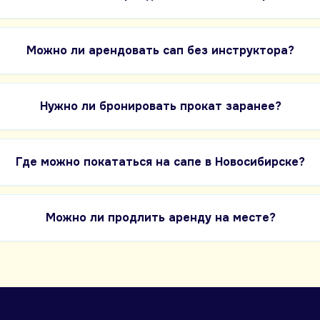
Можно ли арендовать сап без инструктора?
Нужно ли бронировать прокат заранее?
Где можно покататься на сапе в Новосибирске?
Можно ли продлить аренду на месте?