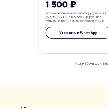
1 500 ₽
включен полный комплект оборудования +
жилеты, чехлы на телефон и фирменная
бутылочка воды для комфортного отдыха
Уточнить в WhatsApp
Нужен большой зак